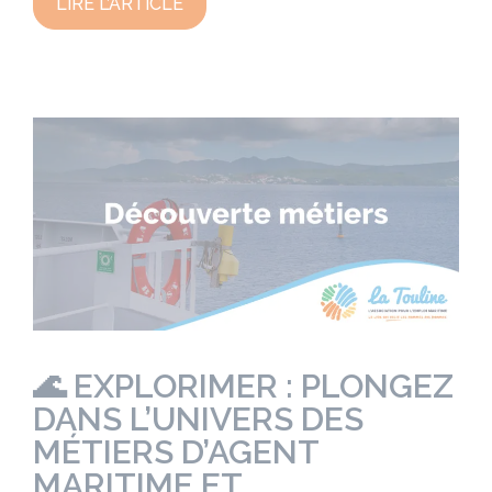
LIRE L’ARTICLE
🌊 EXPLORIMER : PLONGEZ
DANS L’UNIVERS DES
MÉTIERS D’AGENT
MARITIME ET