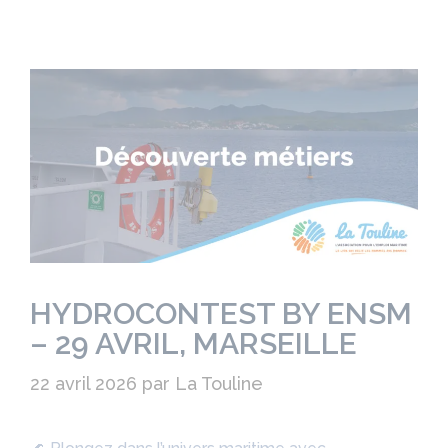
HYDROCONTEST BY ENSM
– 29 AVRIL, MARSEILLE
22 avril 2026
par
La Touline