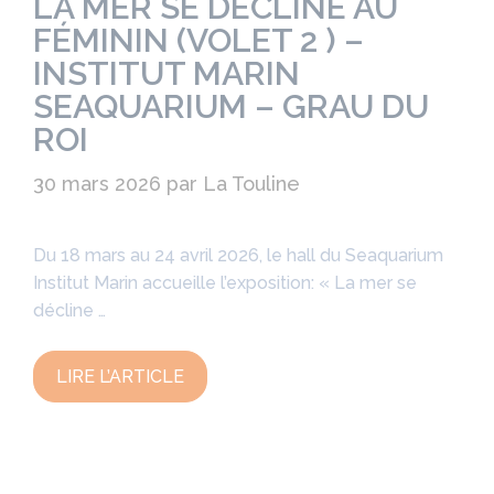
LA MER SE DÉCLINE AU
FÉMININ (VOLET 2 ) –
INSTITUT MARIN
SEAQUARIUM – GRAU DU
ROI
30 mars 2026
par
La Touline
Du 18 mars au 24 avril 2026, le hall du Seaquarium
Institut Marin accueille l’exposition: « La mer se
décline …
LIRE L’ARTICLE