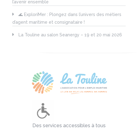
l’avenir ensemble
🌊 ExploriMer : Plongez dans l’univers des métiers
d’agent maritime et consignataire !
La Touline au salon Seanergy – 19 et 20 mai 2026
Des services accessibles à tous