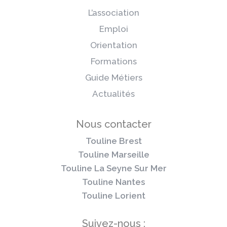
L’association
Emploi
Orientation
Formations
Guide Métiers
Actualités
Nous contacter
Touline Brest
Touline Marseille
Touline La Seyne Sur Mer
Touline Nantes
Touline Lorient
Suivez-nous :