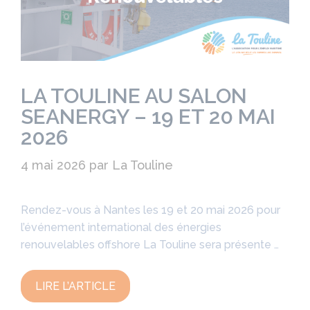
LA TOULINE AU SALON
SEANERGY – 19 ET 20 MAI
2026
4 mai 2026
par
La Touline
Rendez-vous à Nantes les 19 et 20 mai 2026 pour
l’événement international des énergies
renouvelables offshore La Touline sera présente …
LIRE L’ARTICLE