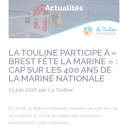
LA TOULINE PARTICIPE À «
BREST FÊTE LA MARINE » :
CAP SUR LES 400 ANS DE
LA MARINE NATIONALE
25 juin 2026
par
La Touline
En 2026, la Marine nationale célèbre les 400 ans de
sa création. À cette occasion, de nombreux
événements sont organisés …