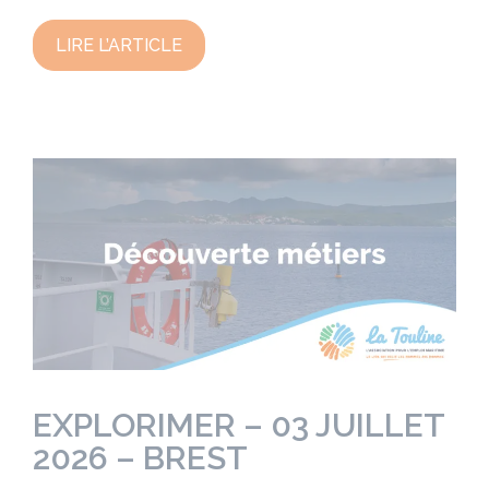
LIRE L’ARTICLE
EXPLORIMER – 03 JUILLET
2026 – BREST