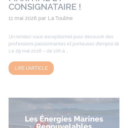
CONSIGNATAIRE !
11 mai 2026
par
La Touline
Un rendez-vous exceptionnel pour découvrir des
professions passionnantes et porteuses d’emploi 📅
Le 29 mai 2026 – de 10h à …
LIRE L’ARTICLE