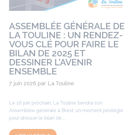
ASSEMBLÉE GÉNÉRALE DE
LA TOULINE : UN RENDEZ-
VOUS CLÉ POUR FAIRE LE
BILAN DE 2025 ET
DESSINER L’AVENIR
ENSEMBLE
7 juin 2026
par
La Touline
Le 16 juin prochain, La Touline tiendra son
Assemblée générale à Brest, un moment privilégié
pour dresser le bilan de …