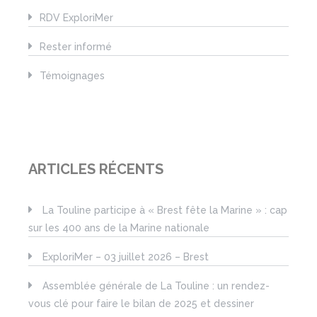
RDV ExploriMer
Rester informé
Témoignages
ARTICLES RÉCENTS
La Touline participe à « Brest fête la Marine » : cap
sur les 400 ans de la Marine nationale
ExploriMer – 03 juillet 2026 – Brest
Assemblée générale de La Touline : un rendez-
vous clé pour faire le bilan de 2025 et dessiner