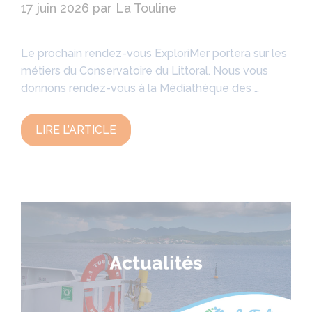
17 juin 2026
par
La Touline
Le prochain rendez-vous ExploriMer portera sur les
métiers du Conservatoire du Littoral. Nous vous
donnons rendez-vous à la Médiathèque des …
LIRE L’ARTICLE