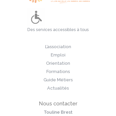
Des services accessibles à tous
L’association
Emploi
Orientation
Formations
Guide Métiers
Actualités
Nous contacter
Touline Brest