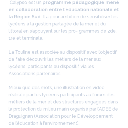
Calypso est un
programme pédagogique mené
en collaboration entre l’Éducation nationale et
la Région Sud
. Il a pour ambition de sensibiliser les
lycéens à la gestion partagée de la mer et du
littoral en s’appuyant sur les pro- grammes de 2de,
1re et terminale.
La Touline est associée au dispositif avec l’objectif
de faire découvrir les métiers de la mer aux
lycéens participants au dispositif via les
Associations partenaires.
Mieux que des mots, une illustration en vidéo
réalisée par les lycéens participants au forum des
métiers de la mer et des structures engagées dans
la protection du milieu marin organisé par l’ADEE de
Draguignan (Association pour le Développement
de l’éducation à l’environnement).