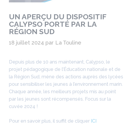
UN APERÇU DU DISPOSITIF
CALYPSO PORTÉ PAR LA
RÉGION SUD
18 juillet 2024
par
La Touline
Depuis plus de 10 ans maintenant, Calypso, le
projet pédagogique de l’Éducation nationale et de
la Région Sud, mène des actions auprès des lycées
pour sensibiliser les jeunes à l’environnement marin.
Chaque année, les meilleurs projets mis au point
par les jeunes sont récompensés. Focus sur la
cuvée 2024 !
Pour en savoir plus, il suffit de cliquer
ICI