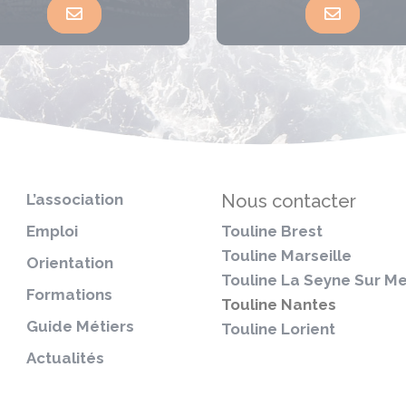
L’association
Nous contacter
Emploi
Touline Brest
Touline Marseille
Orientation
Touline La Seyne Sur M
Formations
Touline Nantes
Guide Métiers
Touline Lorient
Actualités