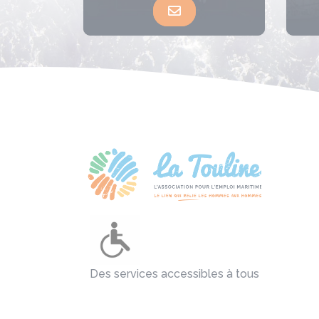
Des services accessibles à tous