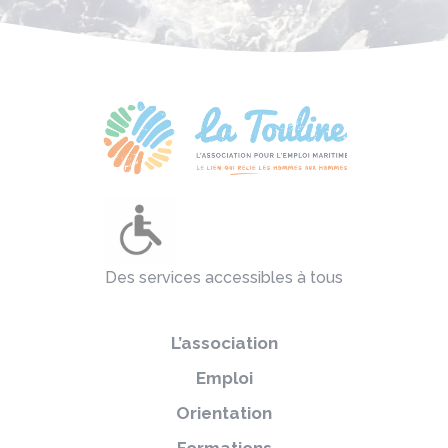
Des services accessibles à tous
L’association
Emploi
Orientation