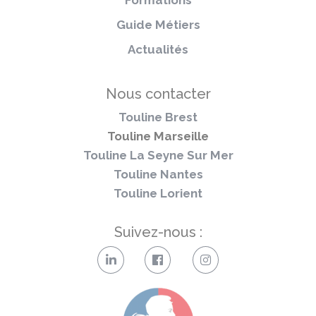
Formations
Guide Métiers
Actualités
Nous contacter
Touline Brest
Touline Marseille
Touline La Seyne Sur Mer
Touline Nantes
Touline Lorient
Suivez-nous :