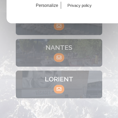
Personalize
Privacy policy
LA SEYNE SUR MER
NANTES
LORIENT