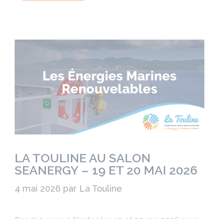
LA TOULINE AU SALON
SEANERGY – 19 ET 20 MAI 2026
4 mai 2026
par
La Touline