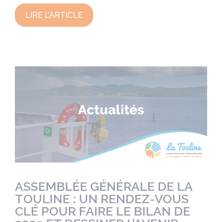
LIRE L’ARTICLE
ASSEMBLÉE GÉNÉRALE DE LA
TOULINE : UN RENDEZ-VOUS
CLÉ POUR FAIRE LE BILAN DE