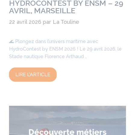
HYDROCONTEST BY ENSM – 29
AVRIL, MARSEILLE
22 avril 2026
par
La Touline
🌊 Plongez dans l’univers maritime avec
HydroContest by ENSM 2026 ! Le 29 avril 2026, le
Stade nautique Florence Arthaud …
LIRE L’ARTICLE