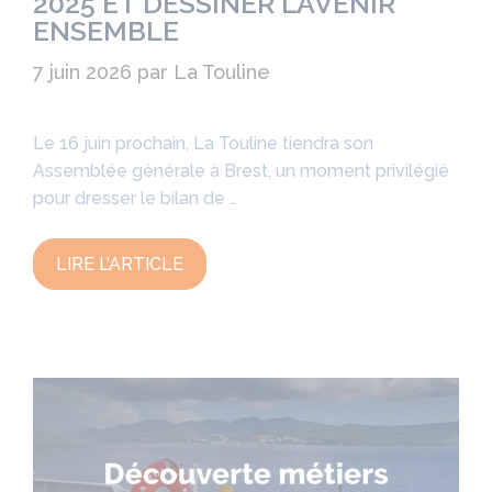
2025 ET DESSINER L’AVENIR
ENSEMBLE
7 juin 2026
par
La Touline
Le 16 juin prochain, La Touline tiendra son
Assemblée générale à Brest, un moment privilégié
pour dresser le bilan de …
LIRE L’ARTICLE