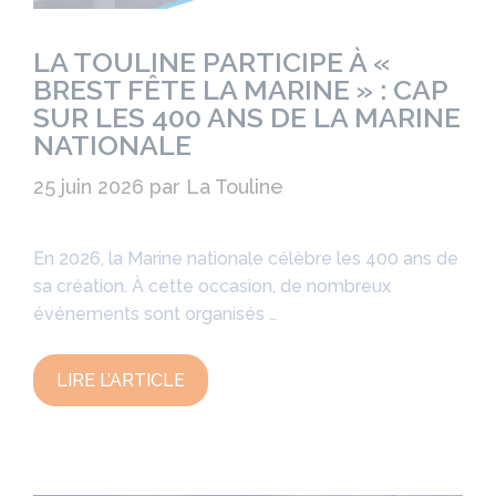
LA TOULINE PARTICIPE À «
BREST FÊTE LA MARINE » : CAP
SUR LES 400 ANS DE LA MARINE
NATIONALE
25 juin 2026
par
La Touline
En 2026, la Marine nationale célèbre les 400 ans de
sa création. À cette occasion, de nombreux
événements sont organisés …
LIRE L’ARTICLE