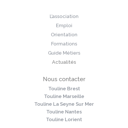
L’association
Emploi
Orientation
Formations
Guide Métiers
Actualités
Nous contacter
Touline Brest
Touline Marseille
Touline La Seyne Sur Mer
Touline Nantes
Touline Lorient