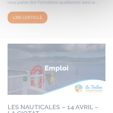
nous parler des formations qualifiantes dans le …
LIRE L’ARTICLE
LES NAUTICALES – 14 AVRIL –