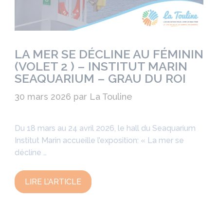
LA MER SE DÉCLINE AU FÉMININ
(VOLET 2 ) – INSTITUT MARIN
SEAQUARIUM – GRAU DU ROI
30 mars 2026
par
La Touline
Du 18 mars au 24 avril 2026, le hall du Seaquarium
Institut Marin accueille l’exposition: « La mer se
décline …
LIRE L’ARTICLE