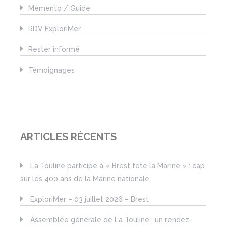
Mémento / Guide
RDV ExploriMer
Rester informé
Témoignages
ARTICLES RÉCENTS
La Touline participe à « Brest fête la Marine » : cap
sur les 400 ans de la Marine nationale
ExploriMer – 03 juillet 2026 – Brest
Assemblée générale de La Touline : un rendez-