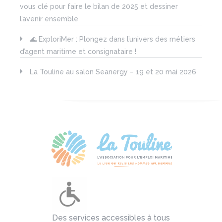
vous clé pour faire le bilan de 2025 et dessiner
l’avenir ensemble
🌊 ExploriMer : Plongez dans l’univers des métiers
d’agent maritime et consignataire !
La Touline au salon Seanergy – 19 et 20 mai 2026
Des services accessibles à tous