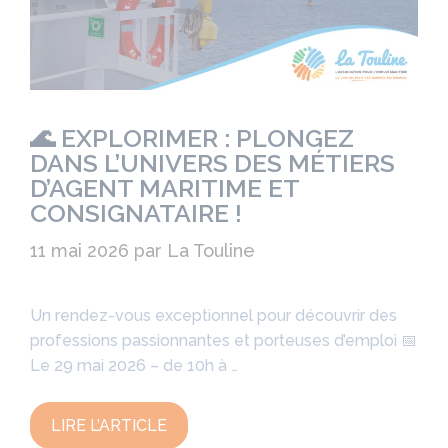
🌊 EXPLORIMER : PLONGEZ
DANS L’UNIVERS DES MÉTIERS
D’AGENT MARITIME ET
CONSIGNATAIRE !
11 mai 2026
par
La Touline
Un rendez-vous exceptionnel pour découvrir des
professions passionnantes et porteuses d’emploi 📅
Le 29 mai 2026 – de 10h à …
LIRE L’ARTICLE