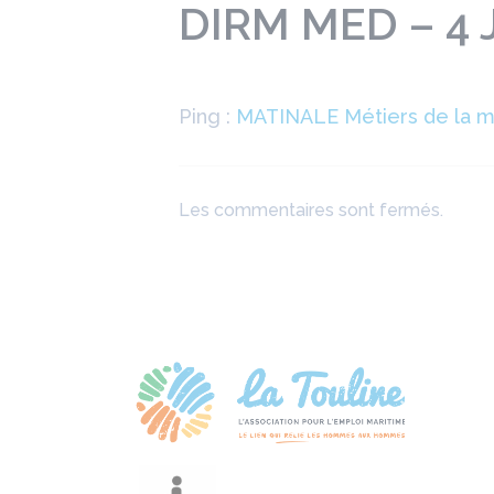
DIRM MED – 4 
Ping :
MATINALE Métiers de la me
Les commentaires sont fermés.