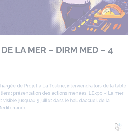
DE LA MER – DIRM MED – 4
hargée de Projet à La Touline, interviendra lors de la table
tiers : présentation des actions menées. L’Expo « La mer
isible jusqu’au 5 juillet dans le hall d’accueil de la
Méditerranée.