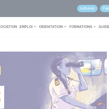
Adhérer
Fai
SOCIATION
EMPLOI
ORIENTATION
FORMATIONS
GUIDE