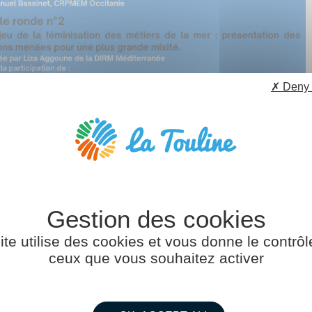
✗ Deny 
ite utilise des cookies et vous donne le contrôl
ceux que vous souhaitez activer