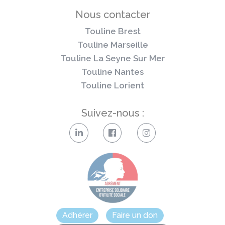
Nous contacter
Touline Brest
Touline Marseille
Touline La Seyne Sur Mer
Touline Nantes
Touline Lorient
Suivez-nous :
Adhérer
Faire un don