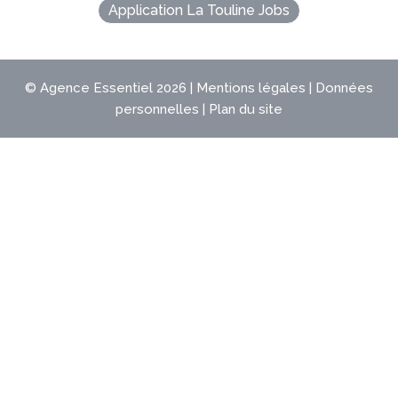
Application La Touline Jobs
©
Agence Essentiel
2026 |
Mentions légales
|
Données
personnelles
|
Plan du site