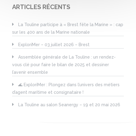
ARTICLES RÉCENTS
La Touline participe à « Brest fête la Marine » : cap
sur les 400 ans de la Marine nationale
ExploriMer – 03 juillet 2026 – Brest
Assemblée générale de La Touline : un rendez-
vous clé pour faire le bilan de 2025 et dessiner
l’avenir ensemble
🌊 ExploriMer : Plongez dans l’univers des métiers
d’agent maritime et consignataire !
La Touline au salon Seanergy – 19 et 20 mai 2026