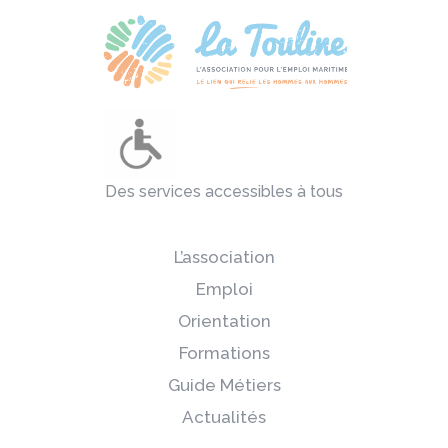
Des services accessibles à tous
L’association
Emploi
Orientation
Formations
Guide Métiers
Actualités