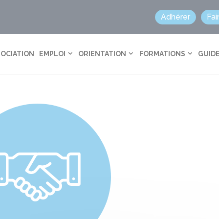
Adhérer
Fai
SOCIATION
EMPLOI
ORIENTATION
FORMATIONS
GUIDE