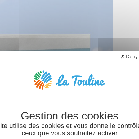
✗ Deny 
ite utilise des cookies et vous donne le contrôl
ceux que vous souhaitez activer