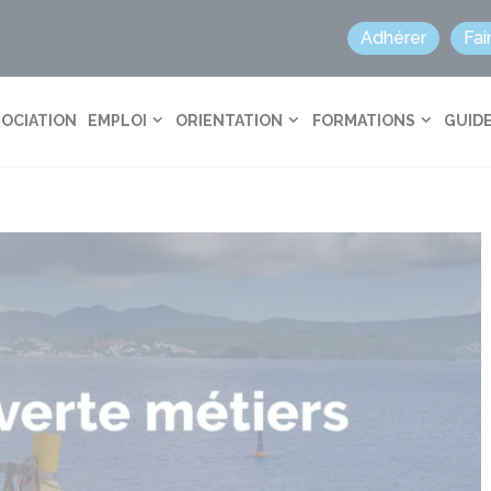
Adhérer
Fai
SOCIATION
EMPLOI
ORIENTATION
FORMATIONS
GUIDE