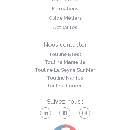
Formations
Guide Métiers
Actualités
Nous contacter
Touline Brest
Touline Marseille
Touline La Seyne Sur Mer
Touline Nantes
Touline Lorient
Suivez-nous :