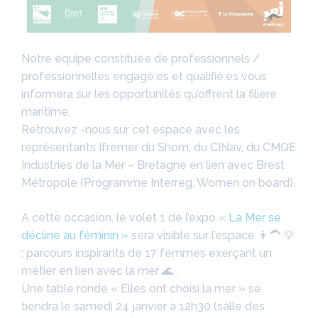
Notre équipe constituée de professionnels /
professionnelles engagé.es et qualifié.es vous
informera sur les opportunités qu’offrent la filière
maritime.
Retrouvez -nous sur cet espace avec les
représentants Ifremer du Shom, du CINav, du CMQE
Industries de la Mer – Bretagne en lien avec Brest
Métropole (Programme Interreg, Women on board).
A cette occasion, le volet 1 de l’expo «
La Mer se
décline au féminin »
sera visible sur l’espace 👩‍🦱 💡
: parcours inspirants de 17 femmes exerçant un
métier en lien avec la mer 🌊 .
Une table ronde « Elles ont choisi la mer » se
tiendra le samedi 24 janvier à 12h30 (salle des