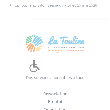
La Touline au salon Seanergy – 19 et 20 mai 2026
Des services accessibles à tous
L’association
Emploi
Orientation