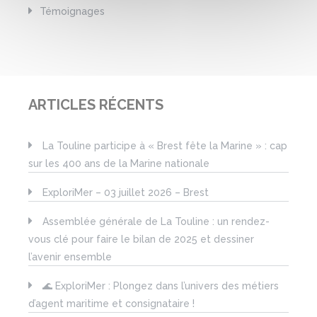
Témoignages
ARTICLES RÉCENTS
La Touline participe à « Brest fête la Marine » : cap
sur les 400 ans de la Marine nationale
ExploriMer – 03 juillet 2026 – Brest
Assemblée générale de La Touline : un rendez-
vous clé pour faire le bilan de 2025 et dessiner
l’avenir ensemble
🌊 ExploriMer : Plongez dans l’univers des métiers
d’agent maritime et consignataire !