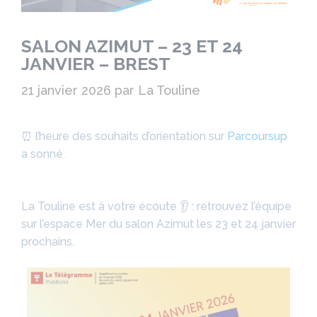
SALON AZIMUT – 23 ET 24
JANVIER – BREST
21 janvier 2026
par
La Touline
⏰ l’heure des souhaits d’orientation sur
Parcoursup
a sonné.
La Touline est à votre écoute 👂 : retrouvez l’équipe
sur l’espace Mer du salon Azimut les 23 et 24 janvier
prochains.