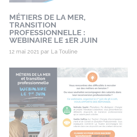
MÉTIERS DE LA MER,
TRANSITION
PROFESSIONNELLE :
WEBINAIRE LE 1ER JUIN
12 mai 2021
par
La Touline