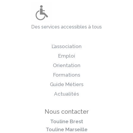
Des services accessibles à tous
L’association
Emploi
Orientation
Formations
Guide Métiers
Actualités
Nous contacter
Touline Brest
Touline Marseille