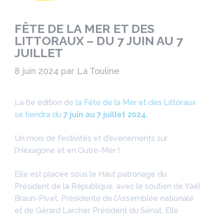
FÊTE DE LA MER ET DES
LITTORAUX – DU 7 JUIN AU 7
JUILLET
8 juin 2024
par
La Touline
La 6e édition de
la Fête de la Mer et des Littoraux
se tiendra du
7 juin au 7 juillet 2024.
Un mois de festivités et d’événements sur
l’Hexagone et en Outre-Mer !
Elle est placée sous le Haut patronage du
Président de la République, avec le soutien de Yaël
Braun-Pivet, Présidente de l’Assemblée nationale
et de Gérard Larcher, Président du Sénat. Elle