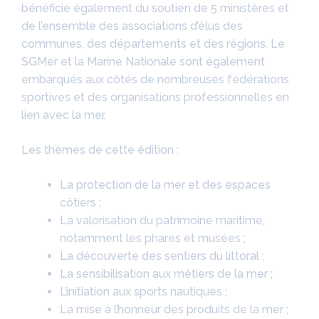
bénéficie également du soutien de 5 ministères et
de l’ensemble des associations d’élus des
communes, des départements et des régions. Le
SGMer et la Marine Nationale sont également
embarqués aux côtés de nombreuses fédérations
sportives et des organisations professionnelles en
lien avec la mer.
Les thèmes de cette édition :
La protection de la mer et des espaces
côtiers ;
La valorisation du patrimoine maritime,
notamment les phares et musées ;
La découverte des sentiers du littoral ;
La sensibilisation aux métiers de la mer ;
L’initiation aux sports nautiques ;
La mise à l’honneur des produits de la mer ;