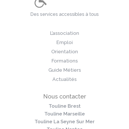
Des services accessibles à tous
L’association
Emploi
Orientation
Formations
Guide Métiers
Actualités
Nous contacter
Touline Brest
Touline Marseille
Touline La Seyne Sur Mer