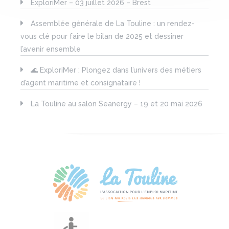
ExploriMer – 03 juillet 2026 – Brest
Assemblée générale de La Touline : un rendez-
vous clé pour faire le bilan de 2025 et dessiner
l’avenir ensemble
🌊 ExploriMer : Plongez dans l’univers des métiers
d’agent maritime et consignataire !
La Touline au salon Seanergy – 19 et 20 mai 2026