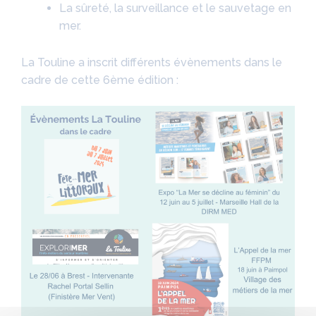
La sûreté, la surveillance et le sauvetage en
mer.
La Touline a inscrit différents évènements dans le
cadre de cette 6ème édition :