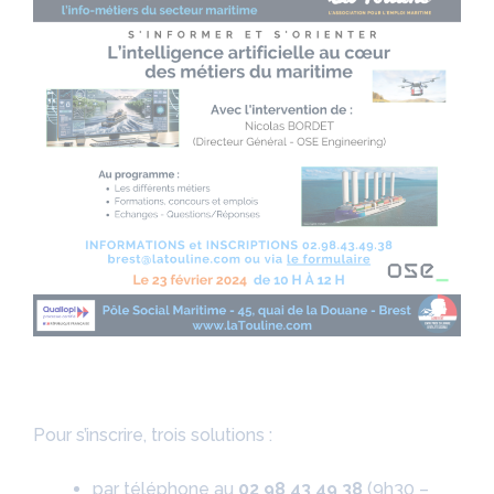
Pour s’inscrire, trois solutions :
par téléphone au
02 98 43 49 38
(9h30 –