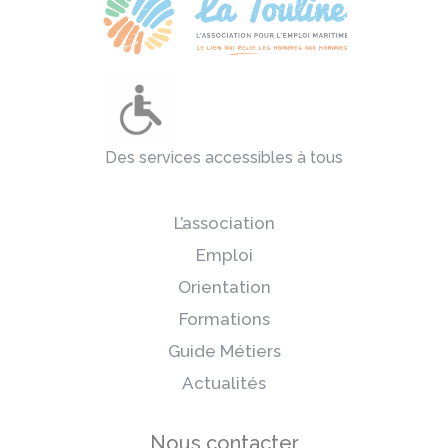
Des services accessibles à tous
L’association
Emploi
Orientation
Formations
Guide Métiers
Actualités
Nous contacter