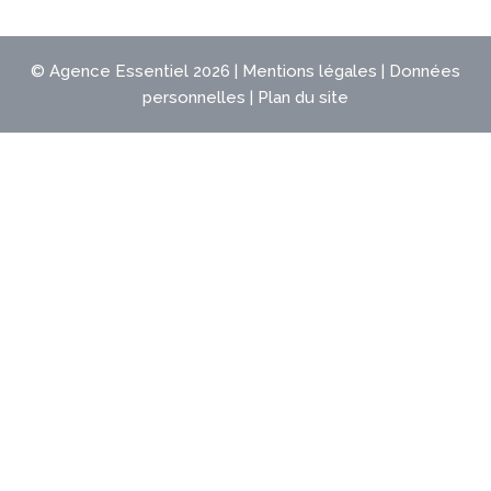
©
Agence Essentiel
2026 |
Mentions légales
|
Données
personnelles
|
Plan du site