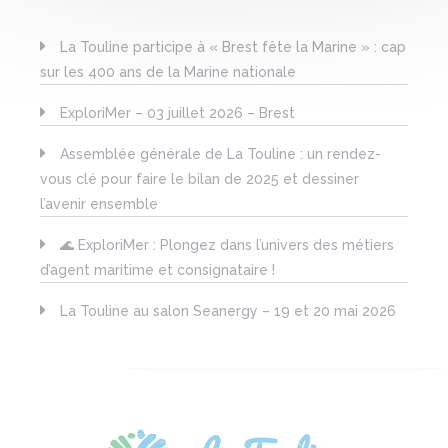
La Touline participe à « Brest fête la Marine » : cap
sur les 400 ans de la Marine nationale
ExploriMer – 03 juillet 2026 – Brest
Assemblée générale de La Touline : un rendez-
vous clé pour faire le bilan de 2025 et dessiner
l’avenir ensemble
🌊 ExploriMer : Plongez dans l’univers des métiers
d’agent maritime et consignataire !
La Touline au salon Seanergy – 19 et 20 mai 2026