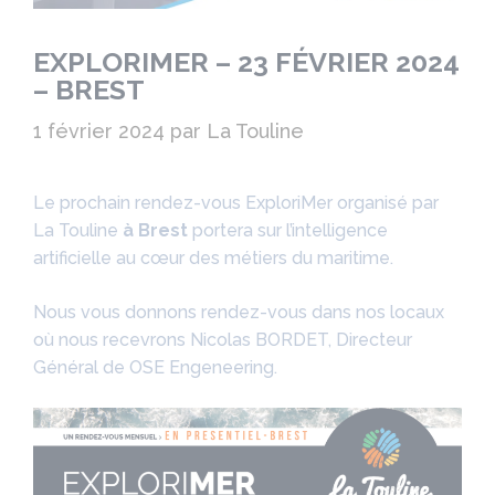
EXPLORIMER – 23 FÉVRIER 2024
– BREST
1 février 2024
par
La Touline
Le prochain rendez-vous ExploriMer organisé par
La Touline
à Brest
portera sur l’intelligence
artificielle au cœur des métiers du maritime.
Nous vous donnons rendez-vous dans nos locaux
où nous recevrons Nicolas BORDET, Directeur
Général de OSE Engeneering.