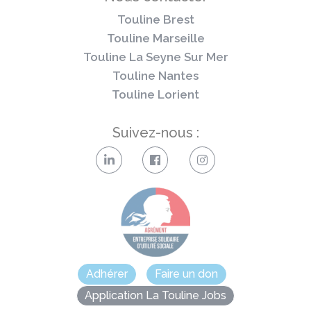
Touline Brest
Touline Marseille
Touline La Seyne Sur Mer
Touline Nantes
Touline Lorient
Suivez-nous :
Adhérer
Faire un don
Application La Touline Jobs