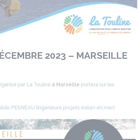
DÉCEMBRE 2023 – MARSEILLE
ganisé par La Touline
à Marseille
portera sur les
hilde PESNEAU (ingénieure projets éolien en mer)