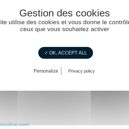
ite utilise des cookies et vous donne le contrôl
ceux que vous souhaitez activer
✓ OK, ACCEPT ALL
Personalize
Privacy policy
atouline.com