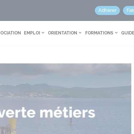
Adhérer
Fai
SOCIATION
EMPLOI
ORIENTATION
FORMATIONS
GUIDE