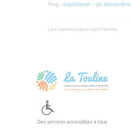
Ping :
Explorimer - 20 décembre 20
Les commentaires sont fermés.
Des services accessibles à tous