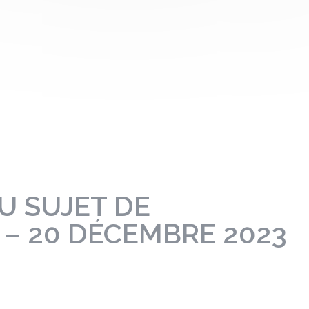
U SUJET DE
 – 20 DÉCEMBRE 2023