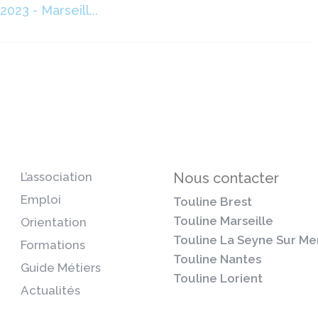
23 - Marseill...
L’association
Nous contacter
Emploi
Touline Brest
Touline Marseille
Orientation
Touline La Seyne Sur Me
Formations
Touline Nantes
Guide Métiers
Touline Lorient
Actualités