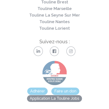
Touline Brest
Touline Marseille
Touline La Seyne Sur Mer
Touline Nantes
Touline Lorient
Suivez-nous :
Adhérer
Faire un don
Application La Touline Jobs