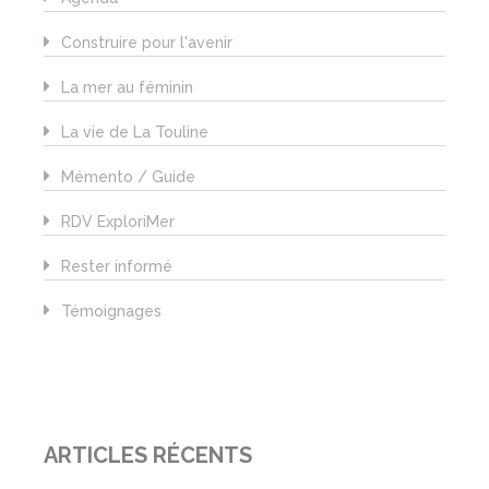
Construire pour l'avenir
La mer au féminin
La vie de La Touline
Mémento / Guide
RDV ExploriMer
Rester informé
Témoignages
ARTICLES RÉCENTS