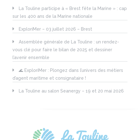
La Touline participe à « Brest fête la Marine » : cap
sur les 400 ans de la Marine nationale
ExploriMer – 03 juillet 2026 – Brest
Assemblée générale de La Touline : un rendez-
vous clé pour faire le bilan de 2025 et dessiner
l’avenir ensemble
🌊 ExploriMer : Plongez dans l’univers des métiers
d’agent maritime et consignataire !
La Touline au salon Seanergy – 19 et 20 mai 2026