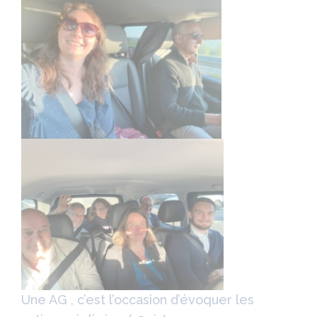
Une AG , c’est l’occasion d’évoquer les