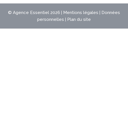
©
Agence Essentiel
2026 |
Mentions légales
|
Données
personnelles
|
Plan du site