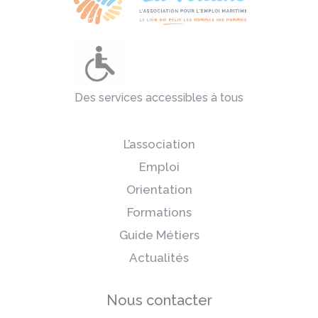
Des services accessibles à tous
L’association
Emploi
Orientation
Formations
Guide Métiers
Actualités
Nous contacter