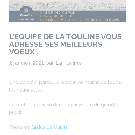
L’ÉQUIPE DE LA TOULINE VOUS
ADRESSE SES MEILLEURS
VOEUX .
3 janvier 2021
par
La Touline
Une pensée particulière pour les marins de toutes
les nationalités.
Le métier de marin demeure invisible du grand
public.
Photo de
Gildas Le Gurun.