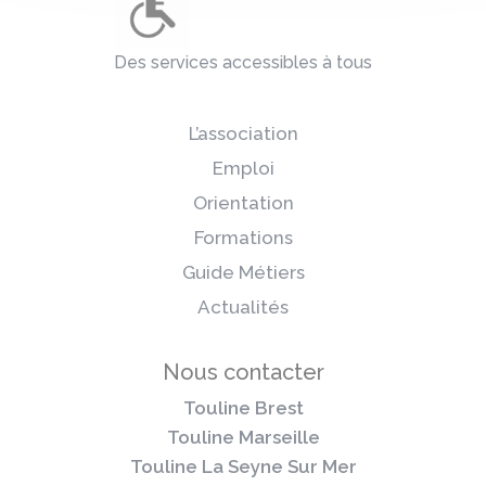
Des services accessibles à tous
L’association
Emploi
Orientation
Formations
Guide Métiers
Actualités
Nous contacter
Touline Brest
Touline Marseille
Touline La Seyne Sur Mer