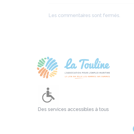
Les commentaires sont fermés.
Des services accessibles à tous