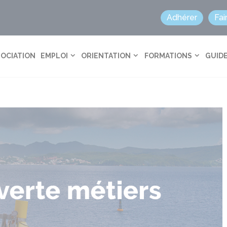
Adhérer
Fai
SOCIATION
EMPLOI
ORIENTATION
FORMATIONS
GUIDE