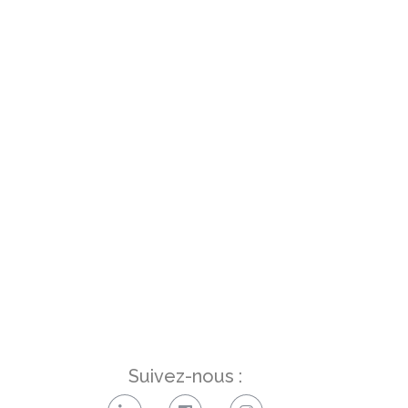
Suivez-nous :