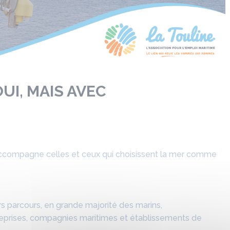
UI, MAIS AVEC
compagne celles et ceux qui choisissent la mer comme
 parcours, en grande majorité des marins,
eprises, compagnies maritimes et établissements de