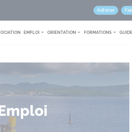
Adhérer
Fai
SOCIATION
EMPLOI
ORIENTATION
FORMATIONS
GUIDE