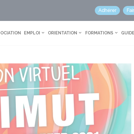
Adhérer
Fai
SOCIATION
EMPLOI
ORIENTATION
FORMATIONS
GUIDE