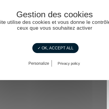
ite utilise des cookies et vous donne le contrôl
ceux que vous souhaitez activer
✓ OK, ACCEPT ALL
Personalize
Privacy policy