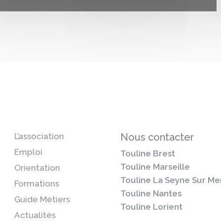
L’association
Nous contacter
Emploi
Touline Brest
Touline Marseille
Orientation
Touline La Seyne Sur Me
Formations
Touline Nantes
Guide Métiers
Touline Lorient
Actualités