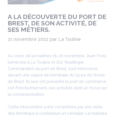
A LA DÉCOUVERTE DU PORT DE
BREST, DE SON ACTIVITÉ, DE
SES MÉTIERS.
21 novembre 2022
par
La Touline
Au cours de la matinée du 16 novembre, Jean-Yves,
bénévole à La Touline et Eric Roellinger,
Commandant du port de Brest, sont intervenus
devant une classe de terminale du lycée de l’Iroise
de Brest. Ils leur ont présenté le port de commerce,
son fonctionnement, ses activités dont un focus sur
la conteneurisation.
Cette intervention a été complétée par une visite
des terminaux à conteneurs et céréalier. La matinée