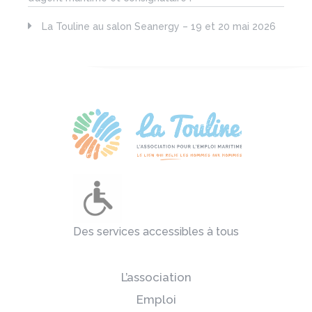
La Touline au salon Seanergy – 19 et 20 mai 2026
Des services accessibles à tous
L’association
Emploi