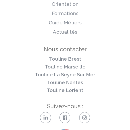
Orientation
Formations
Guide Métiers
Actualités
Nous contacter
Touline Brest
Touline Marseille
Touline La Seyne Sur Mer
Touline Nantes
Touline Lorient
Suivez-nous :