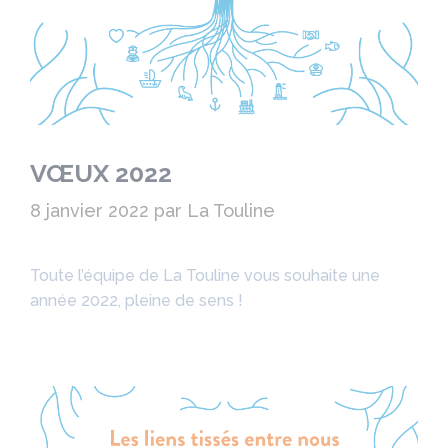
VŒUX 2022
8 janvier 2022
par
La Touline
Toute l’équipe de La Touline vous souhaite une
année 2022, pleine de sens !