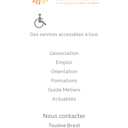
Des services accessibles à tous
L’association
Emploi
Orientation
Formations
Guide Métiers
Actualités
Nous contacter
Touline Brest