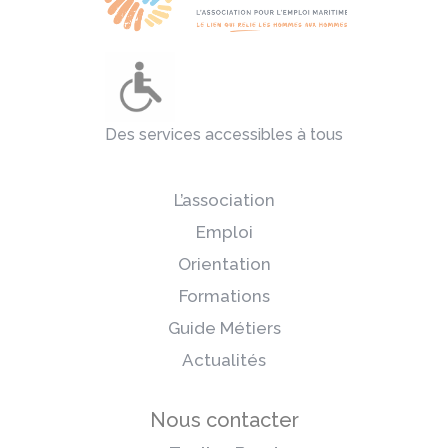
Des services accessibles à tous
L’association
Emploi
Orientation
Formations
Guide Métiers
Actualités
Nous contacter