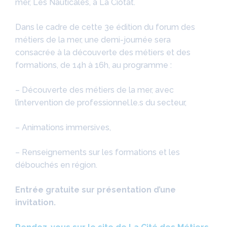
mer, Les Nauticales, à La Ciotat.
Dans le cadre de cette 3e édition du forum des
métiers de la mer, une demi-journée sera
consacrée à la découverte des métiers et des
formations, de 14h à 16h, au programme :
– Découverte des métiers de la mer, avec
l’intervention de professionnel.le.s du secteur,
– Animations immersives,
– Renseignements sur les formations et les
débouchés en région.
Entrée gratuite sur présentation d’une
invitation.