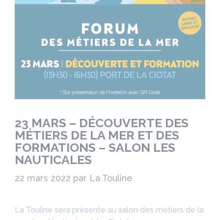
23 MARS – DÉCOUVERTE DES
MÉTIERS DE LA MER ET DES
FORMATIONS – SALON LES
NAUTICALES
22 mars 2022
par
La Touline
La Touline sera présente au salon des métiers de la