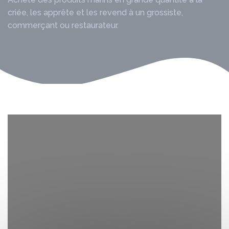
criée, les apprête et les revend à un grossiste,
commerçant ou restaurateur.