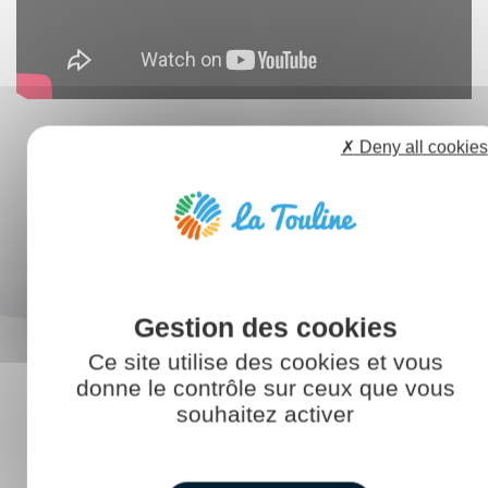
✗ Deny all cookies
Ce site utilise des cookies et vous
donne le contrôle sur ceux que vous
souhaitez activer