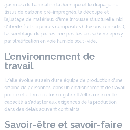
gammes de fabrication la découpe et le drapage de
tissus de carbone pré-imprégnés, la découpe et
l’ajustage de matériaux d’âme (mousse structurelle, nid
d’abeille…) et de pièces composites (cloisons, renforts…),
l’assemblage de pièces composites en carbone epoxy
par stratification en voie humide sous-vide.
L’environnement de
travail
Il/elle évolue au sein d’une équipe de production d’une
dizaine de personnes, dans un environnement de travail
propre et à température régulée. Il/elle a une réelle
capacité à s’adapter aux exigences de la production
dans des délais souvent contraints.
Savoir-être et savoir-faire