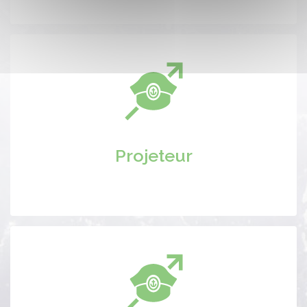
Projeteur