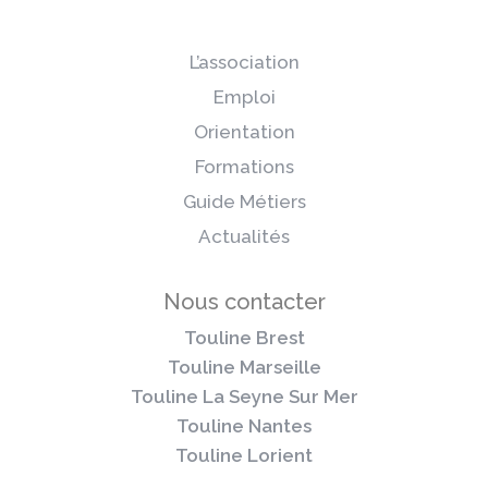
L’association
Emploi
Orientation
Formations
Guide Métiers
Actualités
Nous contacter
Touline Brest
Touline Marseille
Touline La Seyne Sur Mer
Touline Nantes
Touline Lorient