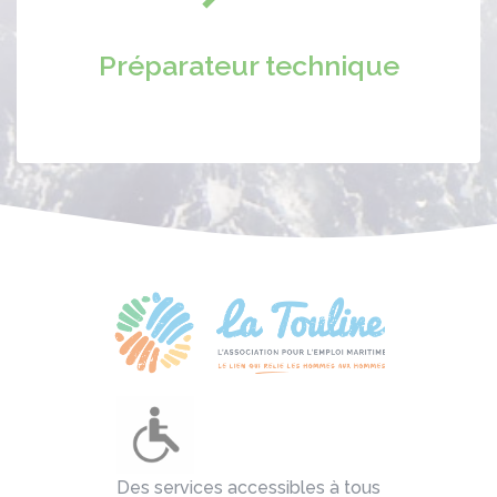
Préparateur technique
Des services accessibles à tous