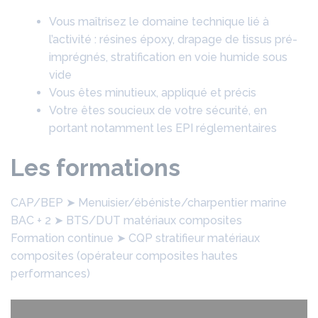
Vous maîtrisez le domaine technique lié à
l’activité : résines époxy, drapage de tissus pré-
imprégnés, stratification en voie humide sous
vide
Vous êtes minutieux, appliqué et précis
Votre êtes soucieux de votre sécurité, en
portant notamment les EPI réglementaires
Les formations
CAP/BEP ➤ Menuisier/ébéniste/charpentier marine
BAC + 2 ➤ BTS/DUT matériaux composites
Formation continue ➤ CQP stratifieur matériaux
composites (opérateur composites hautes
performances)