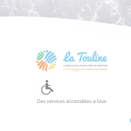
Des services accessibles à tous