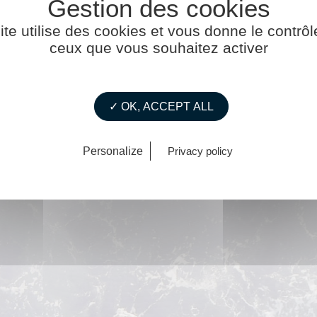
ite utilise des cookies et vous donne le contrôl
ceux que vous souhaitez activer
✓ OK, ACCEPT ALL
Personalize
Privacy policy