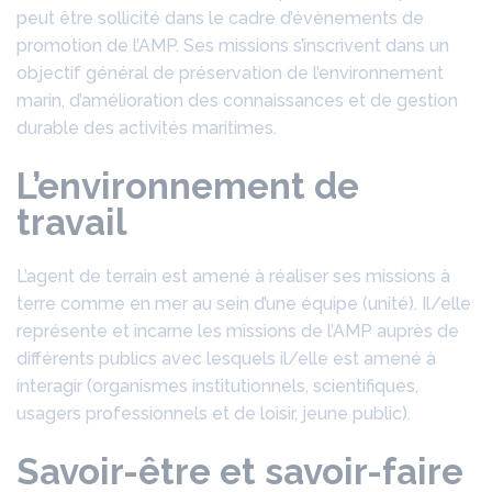
peut être sollicité dans le cadre d’évènements de
promotion de l’AMP. Ses missions s’inscrivent dans un
objectif général de préservation de l’environnement
marin, d’amélioration des connaissances et de gestion
durable des activités maritimes.
L’environnement de
travail
L’agent de terrain est amené à réaliser ses missions à
terre comme en mer au sein d’une équipe (unité). Il/elle
représente et incarne les missions de l’AMP auprès de
différents publics avec lesquels il/elle est amené à
interagir (organismes institutionnels, scientifiques,
usagers professionnels et de loisir, jeune public).
Savoir-être et savoir-faire