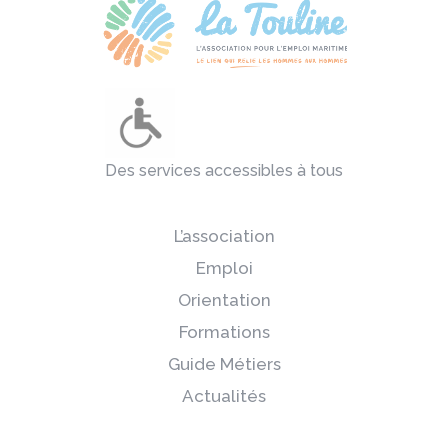
Des services accessibles à tous
L’association
Emploi
Orientation
Formations
Guide Métiers
Actualités