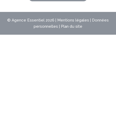
©
Agence Essentiel
2026 |
Mentions légales
|
Données
personnelles
|
Plan du site