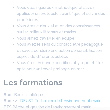
Vous êtes rigoureux, méthodique et savez
appliquer un protocole scientifique et suivre des
procédures
Vous êtes curieux et avez des connaissances
sur les milieux littoraux et marins
Vous aimez travailler en équipe
Vous avez le sens du contact, être pédagogue
et savez conduire une action de sensibilisation
auprès de différents publics
Vous êtes en bonne condition physique et être
apte pour un travail prolongé en mer
Les formations
Bac :
Bac scientifique
Bac + 2 :
DEUST Technicien de l’environnement marin
,
BTS Pêche et gestion de l’environnement marin