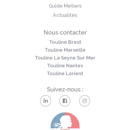
Guide Métiers
Actualités
Nous contacter
Touline Brest
Touline Marseille
Touline La Seyne Sur Mer
Touline Nantes
Touline Lorient
Suivez-nous :