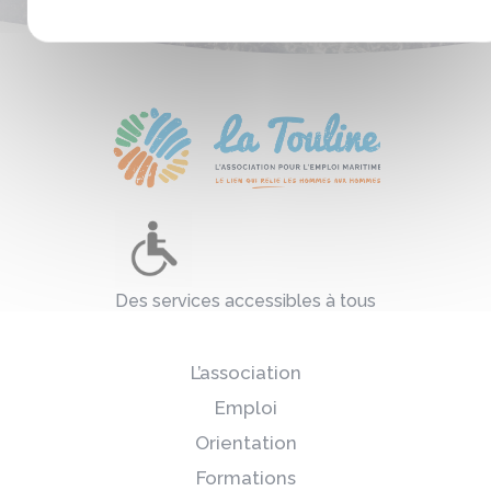
Des services accessibles à tous
L’association
Emploi
Orientation
Formations