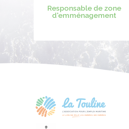
Responsable de zone
d'emménagement