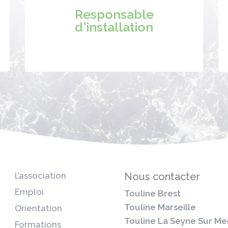
Responsable
d'installation
L’association
Nous contacter
Emploi
Touline Brest
Touline Marseille
Orientation
Touline La Seyne Sur Me
Formations