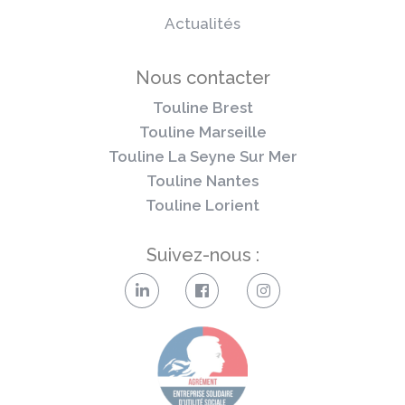
Actualités
Nous contacter
Touline Brest
Touline Marseille
Touline La Seyne Sur Mer
Touline Nantes
Touline Lorient
Suivez-nous :