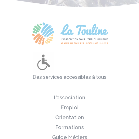
Des services accessibles à tous
L’association
Emploi
Orientation
Formations
Guide Métiers