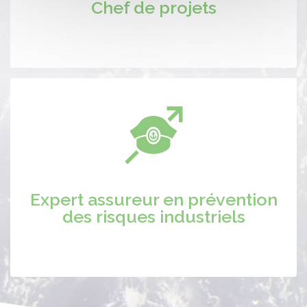
Chef de projets
Expert assureur en prévention
des risques industriels