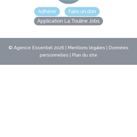
Adhérer
Faire un don
Application La Touline Jobs
©
Agence Essentiel
2026 |
Mentions légales
|
Données
personnelles
|
Plan du site