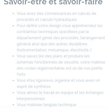
Savoir-être et savoir-faire
Vous avez des connaissances en calculs de
procédés et calculs hydrauliques
Pour définir votre design vous appréhendez les
contraintes techniques spécifiées par le
département génie des procédés, l’arrangement
général ainsi que des autres disciplines
(instrumentation, mécanique, électricité…)
Vous savez lire des plans et produire les
schémas fonctionnels de sécurité, votre maîtrise
des codes réglementaires est un de vos points
forts
Vous êtes rigoureux, organisé et vous avez un
esprit de synthèse
Vous aimez le travail en équipe et les échanges
interpersonnels
Vous maîtriser l’anglais technique