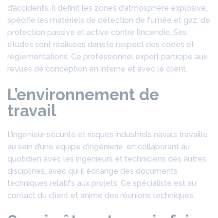
d’accidents. Il définit les zones d’atmosphère explosive,
spécifie les matériels de détection de fumée et gaz, de
protection passive et active contre l’incendie. Ses
études sont réalisées dans le respect des codes et
réglementations. Ce professionnel expert participe aux
revues de conception en interne et avec le client.
L’environnement de
travail
L’ingénieur sécurité et risques industriels navals travaille
au sein d’une équipe d’ingénierie, en collaborant au
quotidien avec les ingénieurs et techniciens des autres
disciplines, avec qui il échange des documents
techniques relatifs aux projets. Ce spécialiste est au
contact du client et anime des réunions techniques.