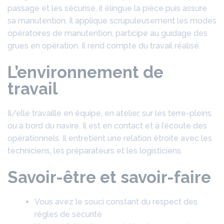
passage et les sécurise, il élingue la pièce puis assure
sa manutention. Il applique scrupuleusement les modes
opératoires de manutention, participe au guidage des
grues en opération. Il rend compte du travail réalisé.
L’environnement de
travail
Il/elle travaille en équipe, en atelier, sur les terre-pleins
ou à bord du navire. Il est en contact et à l’écoute des
opérationnels. Il entretient une relation étroite avec les
techniciens, les préparateurs et les logisticiens.
Savoir-être et savoir-faire
Vous avez le souci constant du respect des
règles de sécurité