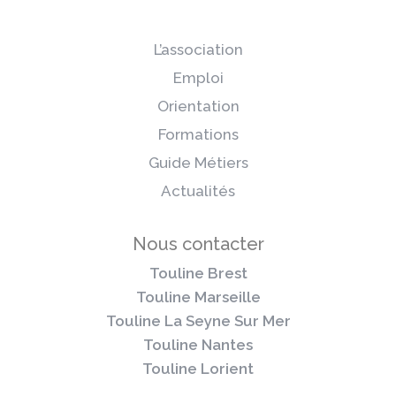
L’association
Emploi
Orientation
Formations
Guide Métiers
Actualités
Nous contacter
Touline Brest
Touline Marseille
Touline La Seyne Sur Mer
Touline Nantes
Touline Lorient