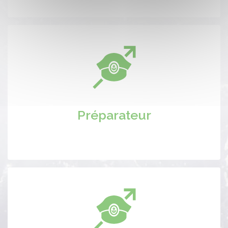
Préparateur