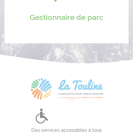
Gestionnaire de parc
Des services accessibles à tous