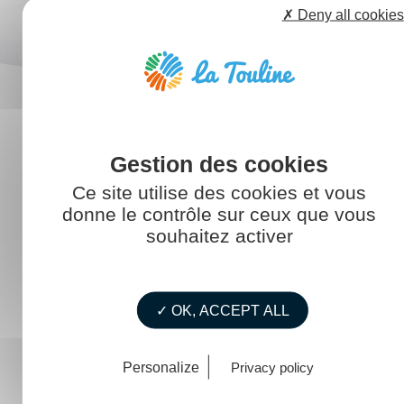
✗ Deny all cookies
Ce site utilise des cookies et vous
donne le contrôle sur ceux que vous
souhaitez activer
Des services accessibles à tous
✓ OK, ACCEPT ALL
L’association
Personalize
Privacy policy
Emploi