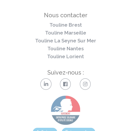
Nous contacter
Touline Brest
Touline Marseille
Touline La Seyne Sur Mer
Touline Nantes
Touline Lorient
Suivez-nous :