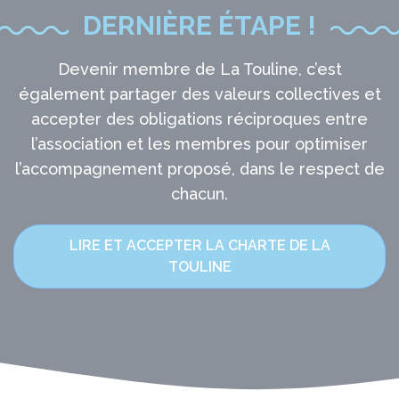
DERNIÈRE ÉTAPE !
Devenir membre de La Touline, c’est
également partager des valeurs collectives et
accepter des obligations réciproques entre
l’association et les membres pour optimiser
l’accompagnement proposé, dans le respect de
chacun.
LIRE ET ACCEPTER LA CHARTE DE LA
TOULINE