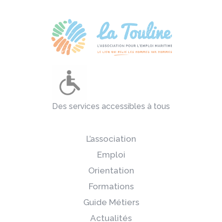
Des services accessibles à tous
L’association
Emploi
Orientation
Formations
Guide Métiers
Actualités