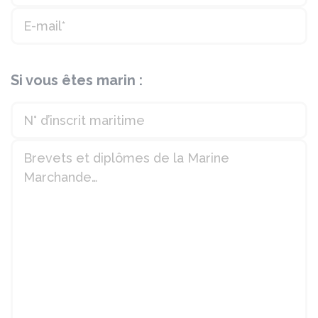
Si vous êtes marin :