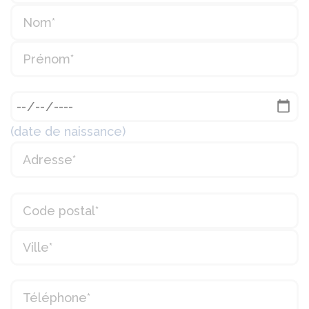
(date de naissance)