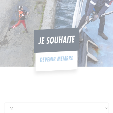
JE SOUHAITE
DEVENIR MEMBRE