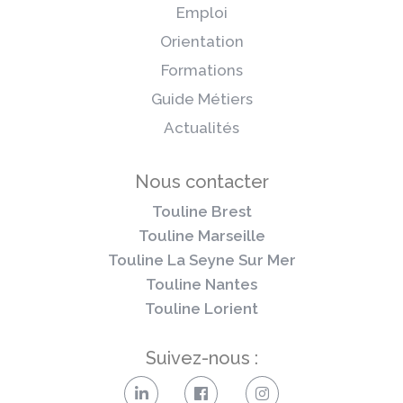
Emploi
Orientation
Formations
Guide Métiers
Actualités
Nous contacter
Touline Brest
Touline Marseille
Touline La Seyne Sur Mer
Touline Nantes
Touline Lorient
Suivez-nous :