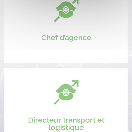
Chef d’agence
Directeur transport et
logistique