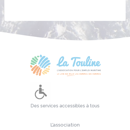
Des services accessibles à tous
L’association