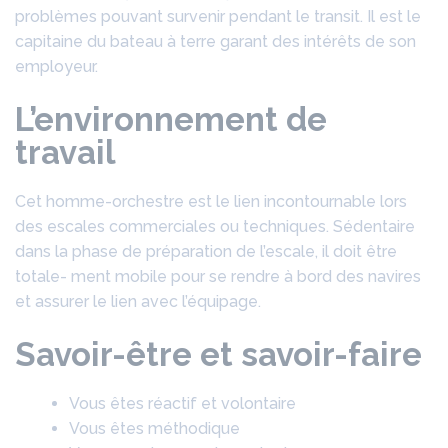
problèmes pouvant survenir pendant le transit. Il est le
capitaine du bateau à terre garant des intérêts de son
employeur.
L’environnement de
travail
Cet homme-orchestre est le lien incontournable lors
des escales commerciales ou techniques. Sédentaire
dans la phase de préparation de l’escale, il doit être
totale- ment mobile pour se rendre à bord des navires
et assurer le lien avec l’équipage.
Savoir-être et savoir-faire
Vous êtes réactif et volontaire
Vous êtes méthodique